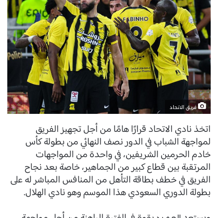
فريق الاتحاد
اتخذ نادي الاتحاد قرارًا هامًا من أجل تجهيز الفريق
لمواجهة الشباب في الدور نصف النهائي من بطولة كأس
خادم الحرمين الشريفين، في واحدة من المواجهات
المرتقبة بين قطاع كبير من الجماهير، خاصة بعد نجاح
الفريق في خطف بطاقة التأهل من المنافس المباشر له على
بطولة الدوري السعودي هذا الموسم وهو نادي الهلال.
العميد