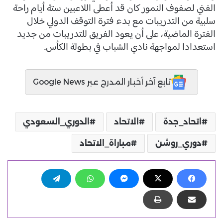
الفني لصفوف النمور كان قد أعطى اللاعبين ستة أيام راحة
سلبية من التدريبات مع بدء فترة التوقف الدولي خلال
الفترة الماضية، على أن يعود الفريق للتدريبات من جديد
استعدادا لمواجهة نادي الشباب في بطولة الكأس.
تابع آخر أخبار المدرج عبر Google News
اتحاد_جدة
الاتحاد
الدوري_السعودي
دوري_روشن
مباراة_الاتحاد