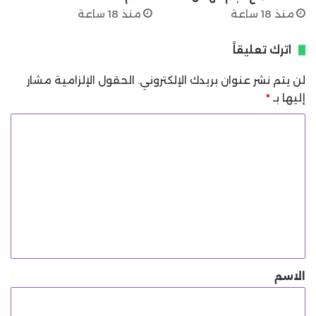
منذ 18 ساعة
منذ 18 ساعة
اترك تعليقاً
لن يتم نشر عنوان بريدك الإلكتروني.
الحقول الإلزامية مشار
إليها بـ
*
ا
ل
ت
ع
ل
ي
ق
*
الاسم