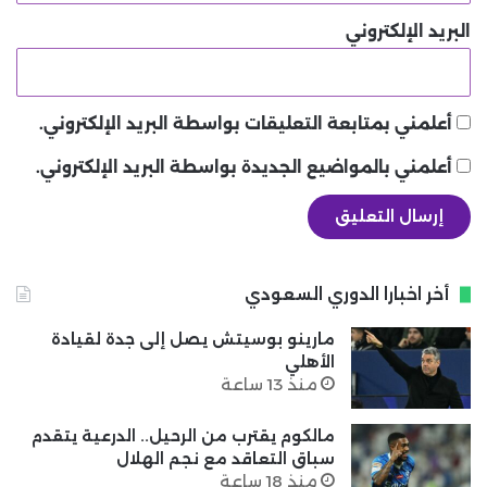
البريد الإلكتروني
أعلمني بمتابعة التعليقات بواسطة البريد الإلكتروني.
أعلمني بالمواضيع الجديدة بواسطة البريد الإلكتروني.
أخر اخبارا الدوري السعودي
مارينو بوسيتش يصل إلى جدة لقيادة
الأهلي
منذ 13 ساعة
مالكوم يقترب من الرحيل.. الدرعية يتقدم
سباق التعاقد مع نجم الهلال
منذ 18 ساعة