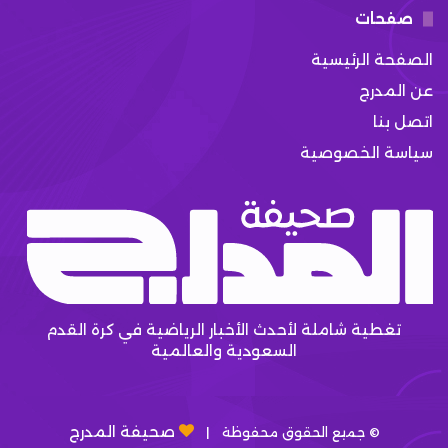
صفحات
الصفحة الرئيسية
عن المدرج
اتصل بنا
سياسة الخصوصية
تغطية شاملة لأحدث الأخبار الرياضية في كرة القدم
السعودية والعالمية
صحيفة المدرج
© جميع الحقوق محفوظة |