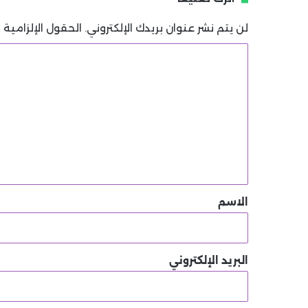
لن يتم نشر عنوان بريدك الإلكتروني.
الحقول الإلزامية م
ا
ل
ت
ع
ل
ي
ق
*
الاسم
البريد الإلكتروني