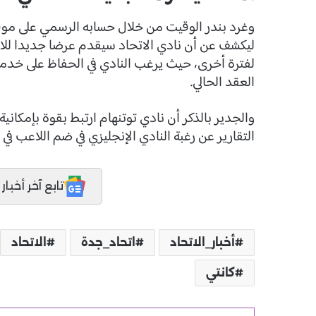
وغرد بندر الوقيت من خلال حسابه الرسمي على موق
ليكشف عن أن نادي الاتحاد سيقدم عرضا جديدا للا
لفترة أخرى، حيث يرغب النادي في الحفاظ على خدما
العقد الحالي.
والجدير بالذكر أن نادي توتنهام ارتبط بقوة بإم
التقارير عن رغبة النادي الإنجليزي في ضم اللاعب 
تابع آخر أخبار المدر
أخبار_الاتحاد
اتحاد_جدة
الاتحاد
كانتي