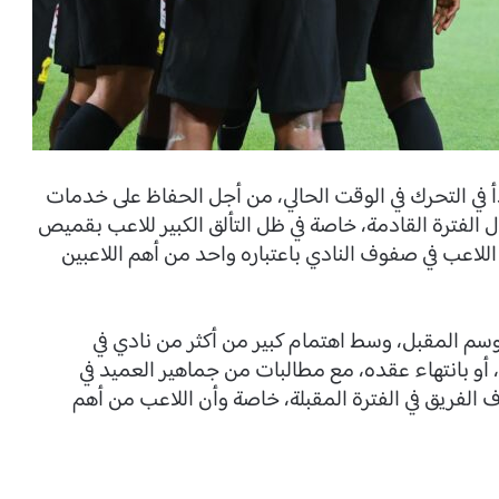
أ في التحرك في الوقت الحالي، من أجل الحفاظ على خدمات
 الفترة القادمة، خاصة في ظل التألق الكبير للاعب بقميص
اللاعب في صفوف النادي باعتباره واحد من أهم اللاعبين
وسم المقبل، وسط اهتمام كبير من أكثر من نادي في
أو بانتهاء عقده، مع مطالبات من جماهير العميد في
فريق في الفترة المقبلة، خاصة وأن اللاعب من أهم