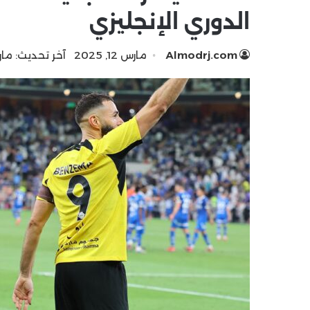
الدوري الإنجليزي
Almodrj.com
مارس 12, 2025
آخر تحديث: مارس 11, 