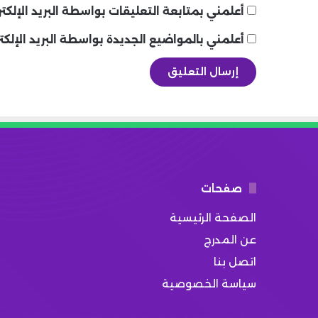
أعلمني بمتابعة التعليقات بواسطة البريد الإلكتر
أعلمني بالمواضيع الجديدة بواسطة البريد الإلكت
صفحات
الصفحة الرئيسية
عن المدرج
اتصل بنا
سياسة الخصوصية