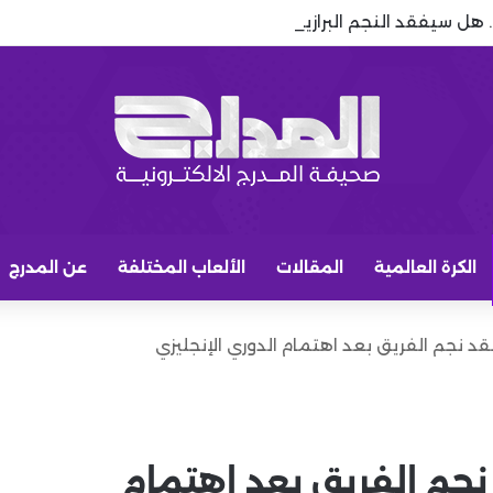
.. هل سيفقد النجم البرازيلي مكانه الأساسي بعد صفقات برشلونة؟
الكرة العالمية
المقالات
الألعاب المختلفة
عن المدرج
قد نجم الفريق بعد اهتمام الدوري الإنجليزي
 نجم الفريق بعد اهتمام