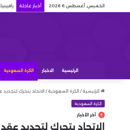
الخميس, أغسطس 6 2026
أخبار عاجلة
رافينيا
الرئيسية
الاخبار
الكرة السعودية
الرئيسية
/
الكرة السعودية
/
الاتحاد يتحرك لتجديد ع
الكرة السعودية
أخر الأخبار
الاتحاد يتحرك لتجديد عقد