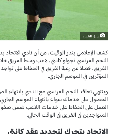
فريق الاتحاد
كشف الإعلامي بندر الوقيت، عن أن نادي الاتحاد بد
النجم الفرنسي نجولو كانتي، لاعب وسط الفريق خلال
الفريق، فضلا عن رغبة الفريق في الحفاظ على تواجد 
المؤثرين في الموسم الجاري.
وينتهي تعاقد النجم الفرنسي مع
بانتهاء الم
النادي
الحصول على خدماته سواء بانتهاء الموسم الجاري، 
العمل على الحفاظ على خدمات اللاعب ضمن صفوف ال
المتواجدين في الفريق في الوقت الحالي.
الاتحاد يتحرك لتجديد عقد كانتي