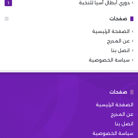
دوري أبطال آسيا للنخبة
1
صفحات
الصفحة الرئيسية
عن المدرج
اتصل بنا
سياسة الخصوصية
صفحات
الصفحة الرئيسية
عن المدرج
اتصل بنا
سياسة الخصوصية