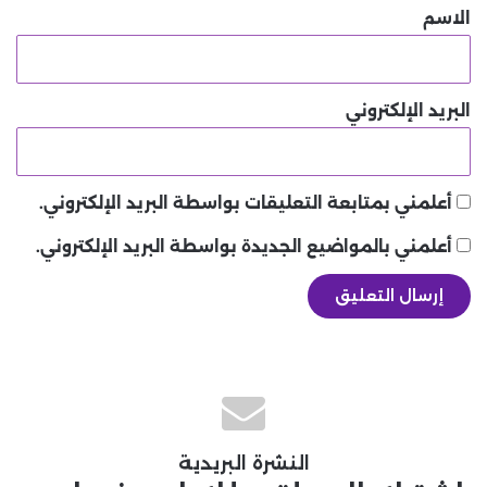
*
الاسم
البريد الإلكتروني
أعلمني بمتابعة التعليقات بواسطة البريد الإلكتروني.
أعلمني بالمواضيع الجديدة بواسطة البريد الإلكتروني.
النشرة البريدية