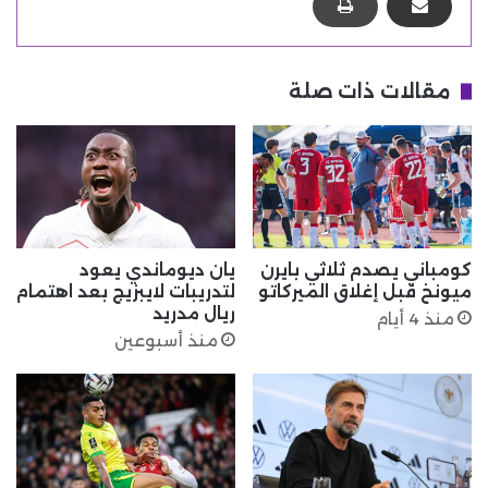
مقالات ذات صلة
كومباني يصدم ثلاثي بايرن
يان ديوماندي يعود
ميونخ قبل إغلاق الميركاتو
لتدريبات لايبزيج بعد اهتمام
ريال مدريد
منذ 4 أيام
منذ أسبوعين