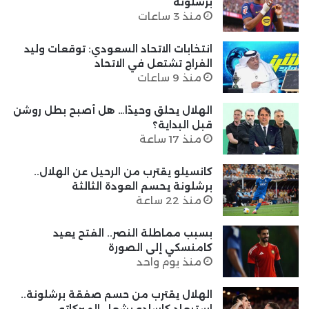
برشلونة
منذ 3 ساعات
انتخابات الاتحاد السعودي: توقعات وليد
الفراج تشتعل في الاتحاد
منذ 9 ساعات
الهلال يحلق وحيدًا… هل أصبح بطل روشن
قبل البداية؟
منذ 17 ساعة
كانسيلو يقترب من الرحيل عن الهلال..
برشلونة يحسم العودة الثالثة
منذ 22 ساعة
بسبب مماطلة النصر.. الفتح يعيد
كامنسكي إلى الصورة
منذ يوم واحد
الهلال يقترب من حسم صفقة برشلونة..