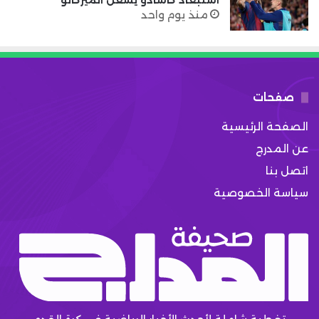
استبعاد كاسادو يشعل الميركاتو
منذ يوم واحد
صفحات
الصفحة الرئيسية
عن المدرج
اتصل بنا
سياسة الخصوصية