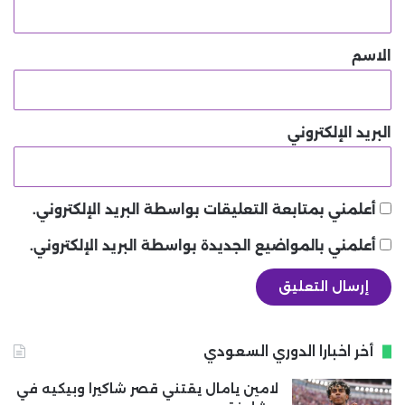
ق
*
الاسم
البريد الإلكتروني
أعلمني بمتابعة التعليقات بواسطة البريد الإلكتروني.
أعلمني بالمواضيع الجديدة بواسطة البريد الإلكتروني.
أخر اخبارا الدوري السعودي
لامين يامال يقتني قصر شاكيرا وبيكيه في