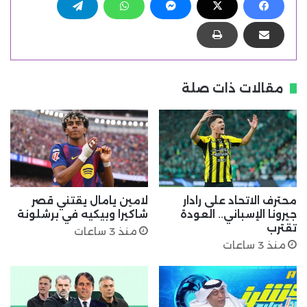
مقالات ذات صلة
محترف الاتحاد على رادار
لامين يامال يقتني قصر
جيرونا الإسباني.. العودة
شاكيرا وبيكيه في برشلونة
تقترب
منذ 3 ساعات
منذ 3 ساعات