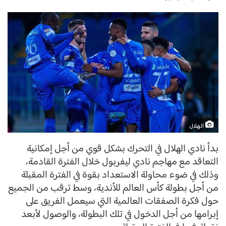
الهلال
بدأ نادي الهلال في التحرك بشكل قوي من أجل إمكانية
التعاقد مع مهاجم نادي ليفربول خلال الفترة القادمة،
وذلك في ضوء محاولة الاستعداد بقوة في الفترة المقبلة
من أجل بطولة كأس العالم للأندية، وسط ترقب من الجميع
حول فكرة الصفقات العالمية التي سيعمل الفريق على
إبرامها من أجل الدخول في تلك البطولة، والوصول لأبعد