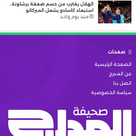
الهلال يقترب من حسم صفقة برشلونة..
استبعاد كاسادو يشعل الميركاتو
منذ يوم واحد
صفحات
الصفحة الرئيسية
عن المدرج
اتصل بنا
سياسة الخصوصية