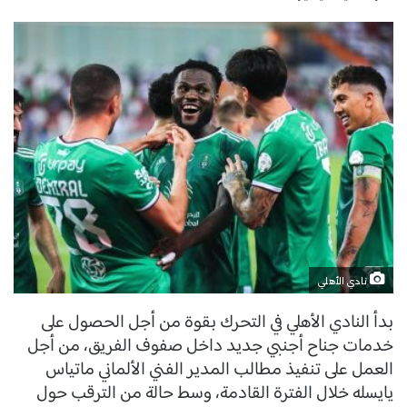
نادي الأهلي
بدأ النادي الأهلي في التحرك بقوة من أجل الحصول على
خدمات جناح أجنبي جديد داخل صفوف الفريق، من أجل
العمل على تنفيذ مطالب المدير الفني الألماني ماتياس
يايسله خلال الفترة القادمة، وسط حالة من الترقب حول