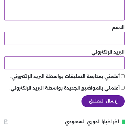
ي
ق
*
الاسم
البريد الإلكتروني
أعلمني بمتابعة التعليقات بواسطة البريد الإلكتروني.
أعلمني بالمواضيع الجديدة بواسطة البريد الإلكتروني.
أخر اخبارا الدوري السعودي